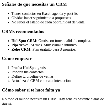
Señales de que necesitas un CRM
Tienes contactos en Excel, agenda y post-its
Olvidas hacer seguimiento a propuestas
No sabes el estado de cada oportunidad de venta
CRMs recomendados
HubSpot CRM:
Gratis con funcionalidad completa.
Pipedrive:
15€/mes. Muy visual e intuitivo.
Zoho CRM:
Plan gratuito para 3 usuarios.
Cómo empezar
Prueba HubSpot gratis
Importa tus contactos
Define tu pipeline de ventas
Actualiza el CRM con cada interacción
Cómo saber si te hace falta ya
No todo el mundo necesita un CRM. Hay señales bastante claras de
que sí: