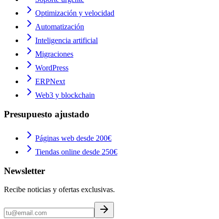
Optimización y velocidad
Automatización
Inteligencia artificial
Migraciones
WordPress
ERPNext
Web3 y blockchain
Presupuesto ajustado
Páginas web desde 200€
Tiendas online desde 250€
Newsletter
Recibe noticias y ofertas exclusivas.