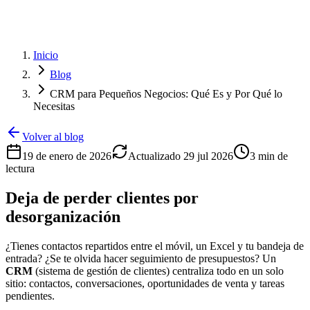
Inicio
Blog
CRM para Pequeños Negocios: Qué Es y Por Qué lo
Necesitas
Volver al blog
19 de enero de 2026
Actualizado
29 jul 2026
3
min de
lectura
Deja de perder clientes por
desorganización
¿Tienes contactos repartidos entre el móvil, un Excel y tu bandeja de
entrada? ¿Se te olvida hacer seguimiento de presupuestos? Un
CRM
(sistema de gestión de clientes) centraliza todo en un solo
sitio: contactos, conversaciones, oportunidades de venta y tareas
pendientes.