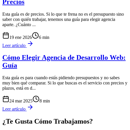
Precios
Esta guía es de precios. Si lo que te frena no es el presupuesto sino
saber con quién trabajar, tenemos una guía para elegir agencia
aparte. ¿Cuánto
...
19 ene 2026
6
min
Leer artículo
Cómo Elegir Agencia de Desarrollo Web:
Guía
Esta guía es para cuando estás pidiendo presupuestos y no sabes
muy bien qué comparar. Si lo que buscas es el servicio con precios y
plazos, está en d
...
24 mar 2025
8
min
Leer artículo
¿Te Gusta Cómo Trabajamos?