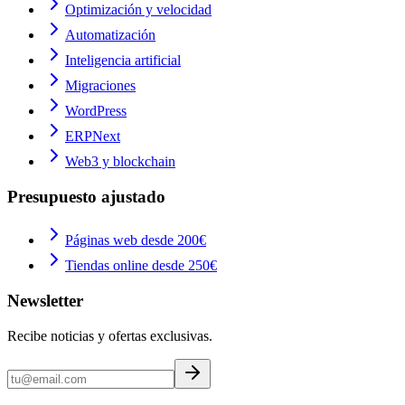
Optimización y velocidad
Automatización
Inteligencia artificial
Migraciones
WordPress
ERPNext
Web3 y blockchain
Presupuesto ajustado
Páginas web desde 200€
Tiendas online desde 250€
Newsletter
Recibe noticias y ofertas exclusivas.