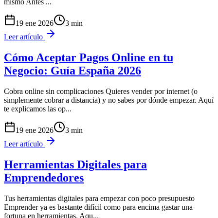
mismo Antes
...
19 ene 2026
3
min
Leer artículo
Cómo Aceptar Pagos Online en tu
Negocio: Guía España 2026
Cobra online sin complicaciones Quieres vender por internet (o
simplemente cobrar a distancia) y no sabes por dónde empezar. Aquí
te explicamos las op
...
19 ene 2026
3
min
Leer artículo
Herramientas Digitales para
Emprendedores
Tus herramientas digitales para empezar con poco presupuesto
Emprender ya es bastante difícil como para encima gastar una
fortuna en herramientas. Aqu
...