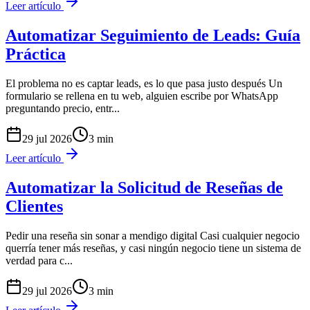
Leer artículo
Automatizar Seguimiento de Leads: Guía
Práctica
El problema no es captar leads, es lo que pasa justo después Un
formulario se rellena en tu web, alguien escribe por WhatsApp
preguntando precio, entr
...
29 jul 2026
3
min
Leer artículo
Automatizar la Solicitud de Reseñas de
Clientes
Pedir una reseña sin sonar a mendigo digital Casi cualquier negocio
querría tener más reseñas, y casi ningún negocio tiene un sistema de
verdad para c
...
29 jul 2026
3
min