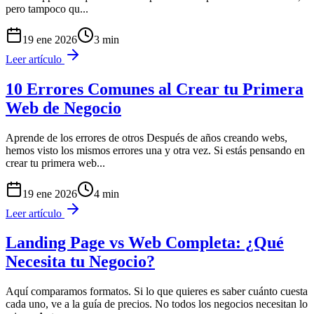
pero tampoco qu
...
19 ene 2026
3
min
Leer artículo
10 Errores Comunes al Crear tu Primera
Web de Negocio
Aprende de los errores de otros Después de años creando webs,
hemos visto los mismos errores una y otra vez. Si estás pensando en
crear tu primera web
...
19 ene 2026
4
min
Leer artículo
Landing Page vs Web Completa: ¿Qué
Necesita tu Negocio?
Aquí comparamos formatos. Si lo que quieres es saber cuánto cuesta
cada uno, ve a la guía de precios. No todos los negocios necesitan lo