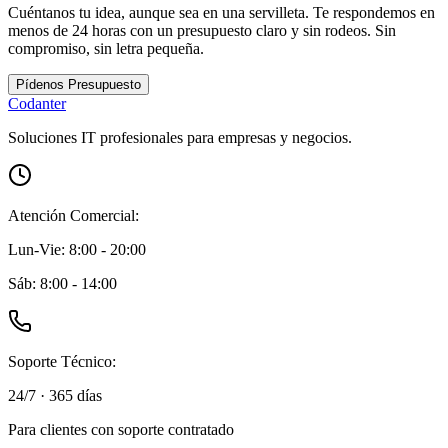
Cuéntanos tu idea, aunque sea en una servilleta. Te respondemos en
menos de 24 horas con un presupuesto claro y sin rodeos. Sin
compromiso, sin letra pequeña.
Pídenos Presupuesto
C
o
danter
Soluciones IT profesionales para empresas y negocios.
Atención Comercial:
Lun-Vie: 8:00 - 20:00
Sáb: 8:00 - 14:00
Soporte Técnico:
24/7 · 365 días
Para
clientes con soporte contratado