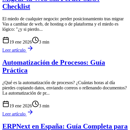
Checklist
El miedo de cualquier negocio: perder posicionamiento tras migrar
Vas a cambiar de web, de hosting o de plataforma y el miedo es
lógico: "¿y si pierdo
...
19 ene 2026
3
min
Leer artículo
Automatización de Procesos: Guía
Práctica
¿Qué es la automatización de procesos? ¿Cuántas horas al día
pierdes copiando datos, enviando correos o rellenando documentos?
La automatización de pr
...
19 ene 2026
3
min
Leer artículo
ERPNext en España: Guía Completa para