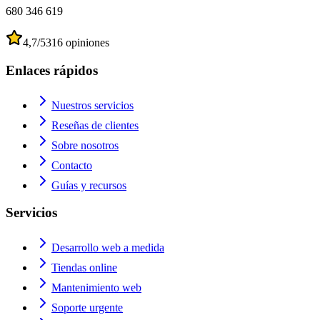
680 346 619
4,7
/5
316
opiniones
Enlaces rápidos
Nuestros servicios
Reseñas de clientes
Sobre nosotros
Contacto
Guías y recursos
Servicios
Desarrollo web a medida
Tiendas online
Mantenimiento web
Soporte urgente