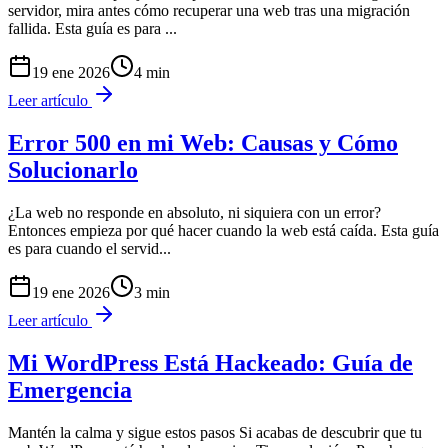
servidor, mira antes cómo recuperar una web tras una migración
fallida. Esta guía es para
...
19 ene 2026
4
min
Leer artículo
Error 500 en mi Web: Causas y Cómo
Solucionarlo
¿La web no responde en absoluto, ni siquiera con un error?
Entonces empieza por qué hacer cuando la web está caída. Esta guía
es para cuando el servid
...
19 ene 2026
3
min
Leer artículo
Mi WordPress Está Hackeado: Guía de
Emergencia
Mantén la calma y sigue estos pasos Si acabas de descubrir que tu