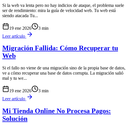
Si la web va lenta pero no hay indicios de ataque, el problema suele
ser de rendimiento: mira la guía de velocidad web. Tu web está
siendo atacada Tu
...
19 ene 2026
3
min
Leer artículo
Migración Fallida: Cómo Recuperar tu
Web
Si el fallo no viene de una migración sino de la propia base de datos,
ve a cómo recuperar una base de datos corrupta. La migración salió
mal y tu we
...
19 ene 2026
3
min
Leer artículo
Mi Tienda Online No Procesa Pagos:
Solución