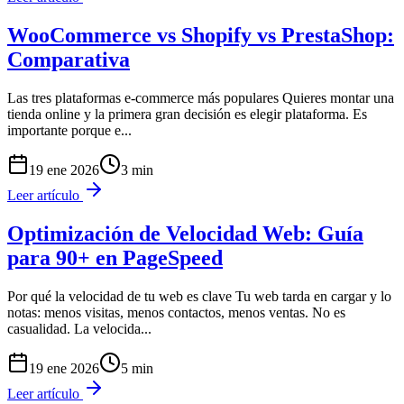
WooCommerce vs Shopify vs PrestaShop:
Comparativa
Las tres plataformas e-commerce más populares Quieres montar una
tienda online y la primera gran decisión es elegir plataforma. Es
importante porque e
...
19 ene 2026
3
min
Leer artículo
Optimización de Velocidad Web: Guía
para 90+ en PageSpeed
Por qué la velocidad de tu web es clave Tu web tarda en cargar y lo
notas: menos visitas, menos contactos, menos ventas. No es
casualidad. La velocida
...
19 ene 2026
5
min
Leer artículo