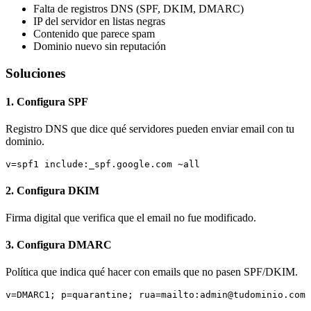
Falta de registros DNS (SPF, DKIM, DMARC)
IP del servidor en listas negras
Contenido que parece spam
Dominio nuevo sin reputación
Soluciones
1. Configura SPF
Registro DNS que dice qué servidores pueden enviar email con tu
dominio.
v=spf1 include:_spf.google.com ~all
2. Configura DKIM
Firma digital que verifica que el email no fue modificado.
3. Configura DMARC
Política que indica qué hacer con emails que no pasen SPF/DKIM.
v=DMARC1; p=quarantine; rua=mailto:admin@tudominio.com