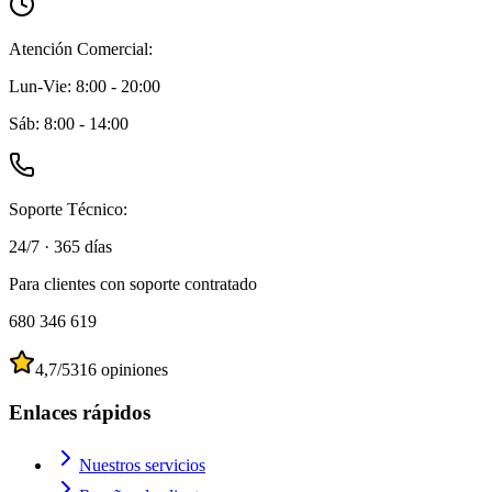
Atención Comercial:
Lun-Vie: 8:00 - 20:00
Sáb: 8:00 - 14:00
Soporte Técnico:
24/7 · 365 días
Para
clientes con soporte contratado
680 346 619
4,7
/5
316
opiniones
Enlaces rápidos
Nuestros servicios