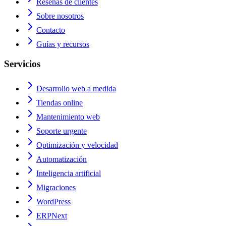
Reseñas de clientes
Sobre nosotros
Contacto
Guías y recursos
Servicios
Desarrollo web a medida
Tiendas online
Mantenimiento web
Soporte urgente
Optimización y velocidad
Automatización
Inteligencia artificial
Migraciones
WordPress
ERPNext