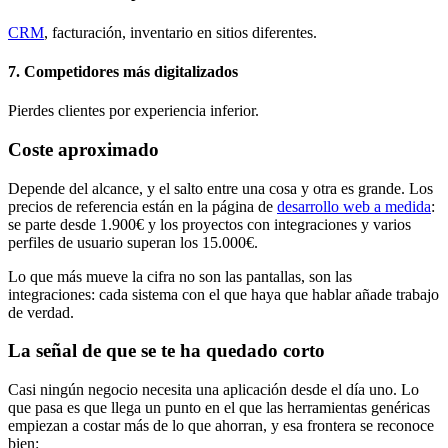
CRM
, facturación, inventario en sitios diferentes.
7. Competidores más digitalizados
Pierdes clientes por experiencia inferior.
Coste aproximado
Depende del alcance, y el salto entre una cosa y otra es grande. Los
precios de referencia están en la página de
desarrollo web a medida
:
se parte desde 1.900€ y los proyectos con integraciones y varios
perfiles de usuario superan los 15.000€.
Lo que más mueve la cifra no son las pantallas, son las
integraciones: cada sistema con el que haya que hablar añade trabajo
de verdad.
La señal de que se te ha quedado corto
Casi ningún negocio necesita una aplicación desde el día uno. Lo
que pasa es que llega un punto en el que las herramientas genéricas
empiezan a costar más de lo que ahorran, y esa frontera se reconoce
bien: