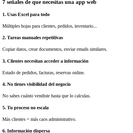
7 señales de que necesitas una app web
1. Usas Excel para todo
Múltiples hojas para clientes, pedidos, inventario...
2. Tareas manuales repetitivas
Copiar datos, crear documentos, enviar emails similares.
3. Clientes necesitan acceder a información
Estado de pedidos, facturas, reservas online.
4. No tienes visibilidad del negocio
No sabes cuánto vendiste hasta que lo calculas.
5. Tu proceso no escala
Más clientes = más caos administrativo.
6. Información dispersa