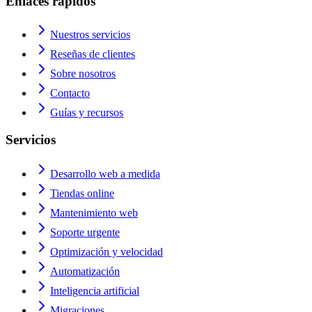
Enlaces rápidos
Nuestros servicios
Reseñas de clientes
Sobre nosotros
Contacto
Guías y recursos
Servicios
Desarrollo web a medida
Tiendas online
Mantenimiento web
Soporte urgente
Optimización y velocidad
Automatización
Inteligencia artificial
Migraciones